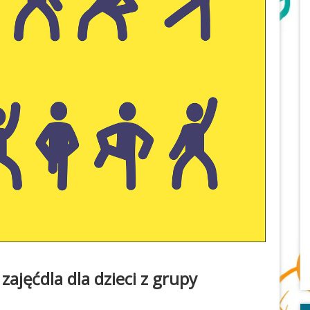
zajęćdla dla dzieci z grupy